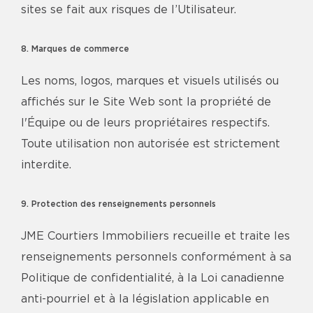
sites se fait aux risques de l’Utilisateur.
8. Marques de commerce
Les noms, logos, marques et visuels utilisés ou
affichés sur le Site Web sont la propriété de
l'Équipe ou de leurs propriétaires respectifs.
Toute utilisation non autorisée est strictement
interdite.
9. Protection des renseignements personnels
JME Courtiers Immobiliers recueille et traite les
renseignements personnels conformément à sa
Politique de confidentialité, à la Loi canadienne
anti-pourriel et à la législation applicable en