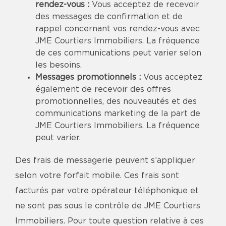
rendez-vous :
Vous acceptez de recevoir
des messages de confirmation et de
rappel concernant vos rendez-vous avec
JME Courtiers Immobiliers. La fréquence
de ces communications peut varier selon
les besoins.
Messages promotionnels :
Vous acceptez
également de recevoir des offres
promotionnelles, des nouveautés et des
communications marketing de la part de
JME Courtiers Immobiliers. La fréquence
peut varier.
Des frais de messagerie peuvent s’appliquer
selon votre forfait mobile. Ces frais sont
facturés par votre opérateur téléphonique et
ne sont pas sous le contrôle de JME Courtiers
Immobiliers. Pour toute question relative à ces