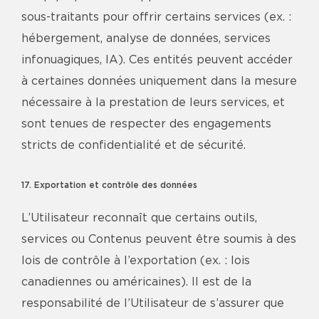
sous-traitants pour offrir certains services (ex. :
hébergement, analyse de données, services
infonuagiques, IA). Ces entités peuvent accéder
à certaines données uniquement dans la mesure
nécessaire à la prestation de leurs services, et
sont tenues de respecter des engagements
stricts de confidentialité et de sécurité.
17. Exportation et contrôle des données
L’Utilisateur reconnaît que certains outils,
services ou Contenus peuvent être soumis à des
lois de contrôle à l’exportation (ex. : lois
canadiennes ou américaines). Il est de la
responsabilité de l’Utilisateur de s’assurer que