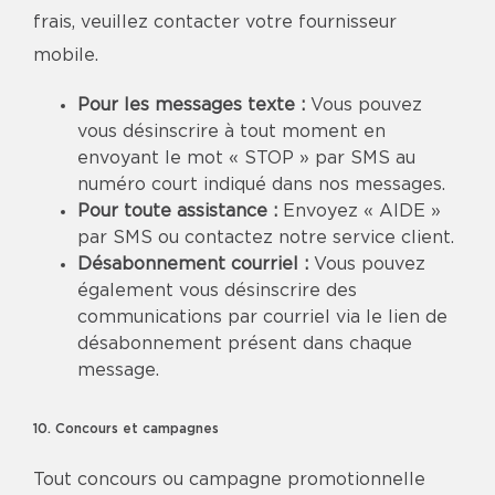
frais, veuillez contacter votre fournisseur
mobile.
Pour les messages texte :
Vous pouvez
vous désinscrire à tout moment en
envoyant le mot « STOP » par SMS au
numéro court indiqué dans nos messages.
Pour toute assistance :
Envoyez « AIDE »
par SMS ou contactez notre service client.
Désabonnement courriel :
Vous pouvez
également vous désinscrire des
communications par courriel via le lien de
désabonnement présent dans chaque
message.
10. Concours et campagnes
Tout concours ou campagne promotionnelle