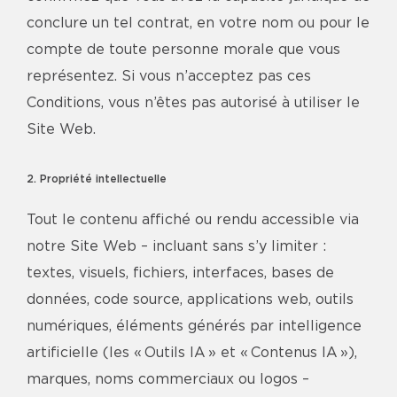
conclure un tel contrat, en votre nom ou pour le
compte de toute personne morale que vous
représentez. Si vous n’acceptez pas ces
Conditions, vous n’êtes pas autorisé à utiliser le
Site Web.
2. Propriété intellectuelle
Tout le contenu affiché ou rendu accessible via
notre Site Web – incluant sans s’y limiter :
textes, visuels, fichiers, interfaces, bases de
données, code source, applications web, outils
numériques, éléments générés par intelligence
artificielle (les « Outils IA » et « Contenus IA »),
marques, noms commerciaux ou logos –