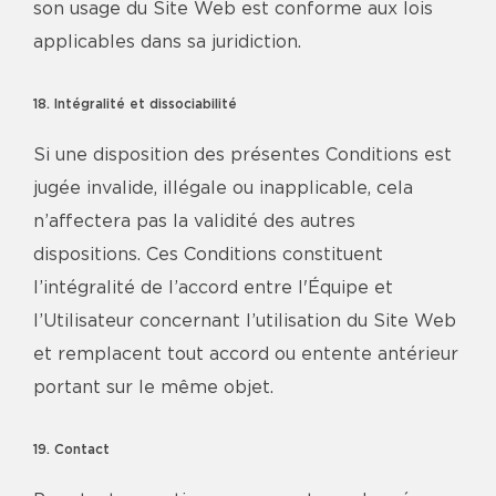
son usage du Site Web est conforme aux lois
applicables dans sa juridiction.
18. Intégralité et dissociabilité
Si une disposition des présentes Conditions est
jugée invalide, illégale ou inapplicable, cela
n’affectera pas la validité des autres
dispositions. Ces Conditions constituent
l’intégralité de l’accord entre l'Équipe et
l’Utilisateur concernant l’utilisation du Site Web
et remplacent tout accord ou entente antérieur
portant sur le même objet.
19. Contact