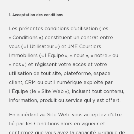
1. Acceptation des conditions
Les présentes conditions d’utilisation (les
« Conditions ») constituent un contrat entre
vous (« l’Utilisateur ») et JME Courtiers
Immobiliers (« l'Équipe », « nous », « notre » ou
« nos ») et régissent votre accès et votre
utilisation de tout site, plateforme, espace
client, CRM ou outil numérique exploité par
l'Équipe (le « Site Web »), incluant tout contenu,
information, produit ou service qui y est offert.
En accédant au Site Web, vous acceptez d’être
lié par les Conditions alors en vigueur et
confirmez que vous avez la capacité juridique de