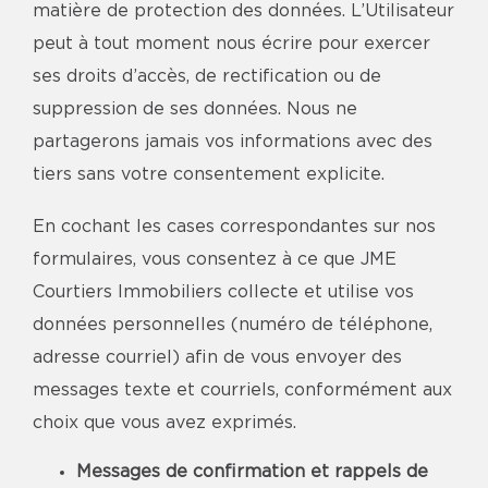
matière de protection des données. L’Utilisateur
peut à tout moment nous écrire pour exercer
ses droits d’accès, de rectification ou de
suppression de ses données. Nous ne
partagerons jamais vos informations avec des
tiers sans votre consentement explicite.
En cochant les cases correspondantes sur nos
formulaires, vous consentez à ce que JME
Courtiers Immobiliers collecte et utilise vos
données personnelles (numéro de téléphone,
adresse courriel) afin de vous envoyer des
messages texte et courriels, conformément aux
choix que vous avez exprimés.
Messages de confirmation et rappels de