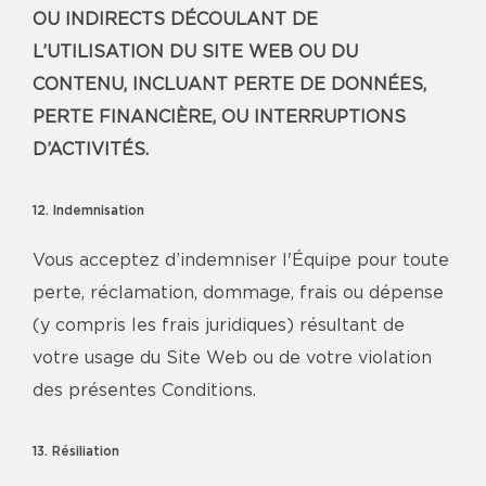
OU INDIRECTS DÉCOULANT DE
L’UTILISATION DU SITE WEB OU DU
CONTENU, INCLUANT PERTE DE DONNÉES,
PERTE FINANCIÈRE, OU INTERRUPTIONS
D’ACTIVITÉS.
12. Indemnisation
Vous acceptez d’indemniser l'Équipe pour toute
perte, réclamation, dommage, frais ou dépense
(y compris les frais juridiques) résultant de
votre usage du Site Web ou de votre violation
des présentes Conditions.
13. Résiliation