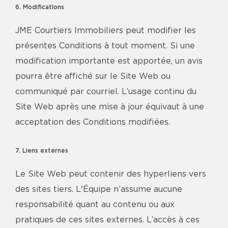
6. Modifications
JME Courtiers Immobiliers peut modifier les
présentes Conditions à tout moment. Si une
modification importante est apportée, un avis
pourra être affiché sur le Site Web ou
communiqué par courriel. L’usage continu du
Site Web après une mise à jour équivaut à une
acceptation des Conditions modifiées.
7. Liens externes
Le Site Web peut contenir des hyperliens vers
des sites tiers. L'Équipe n’assume aucune
responsabilité quant au contenu ou aux
pratiques de ces sites externes. L’accès à ces