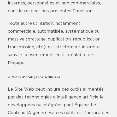
internes, personnelles et non commerciales,
dans le respect des présentes Conditions.
Toute autre utilisation, notamment
commerciale, automatisée, systématique ou
massive (grattage, duplication, republication,
transmission, etc.), est strictement interdite
sans le consentement écrit préalable de
l'Équipe.
4. Outils d’intelligence artificielle
Le Site Web peut inclure des outils alimentés
par des technologies d’intelligence artificielle
développées ou intégrées par l'Équipe. Le
Contenu IA généré via ces outils est fourni à des