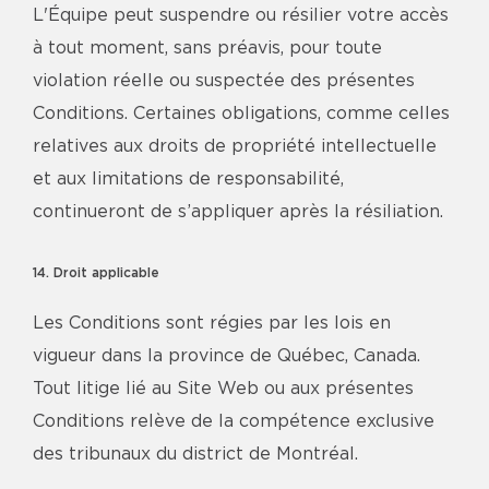
L'Équipe peut suspendre ou résilier votre accès
à tout moment, sans préavis, pour toute
violation réelle ou suspectée des présentes
Conditions. Certaines obligations, comme celles
relatives aux droits de propriété intellectuelle
et aux limitations de responsabilité,
continueront de s’appliquer après la résiliation.
14. Droit applicable
Les Conditions sont régies par les lois en
vigueur dans la province de Québec, Canada.
Tout litige lié au Site Web ou aux présentes
Conditions relève de la compétence exclusive
des tribunaux du district de Montréal.