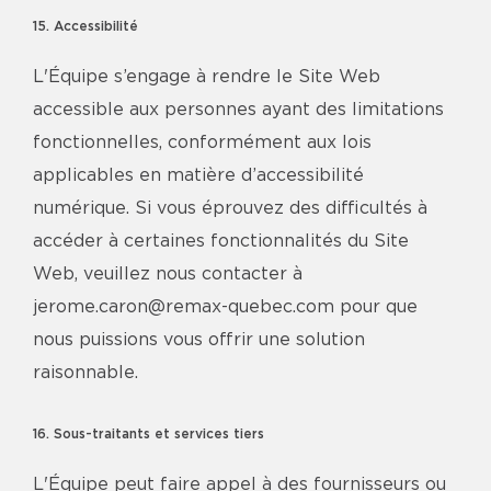
15. Accessibilité
L'Équipe s’engage à rendre le Site Web
accessible aux personnes ayant des limitations
fonctionnelles, conformément aux lois
applicables en matière d’accessibilité
numérique. Si vous éprouvez des difficultés à
accéder à certaines fonctionnalités du Site
Web, veuillez nous contacter à
jerome.caron@remax-quebec.com pour que
nous puissions vous offrir une solution
raisonnable.
16. Sous-traitants et services tiers
L'Équipe peut faire appel à des fournisseurs ou