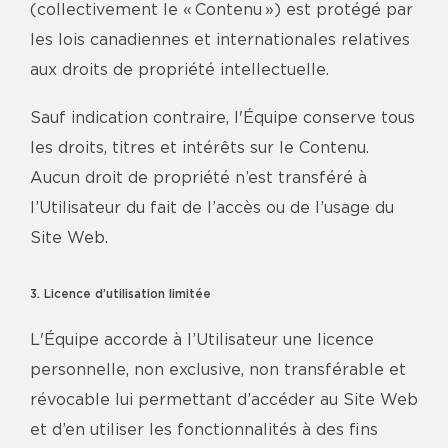
(collectivement le « Contenu ») est protégé par
les lois canadiennes et internationales relatives
aux droits de propriété intellectuelle.
Sauf indication contraire, l'Équipe conserve tous
les droits, titres et intérêts sur le Contenu.
Aucun droit de propriété n’est transféré à
l’Utilisateur du fait de l’accès ou de l’usage du
Site Web.
3. Licence d’utilisation limitée
L'Équipe accorde à l’Utilisateur une licence
personnelle, non exclusive, non transférable et
révocable lui permettant d’accéder au Site Web
et d’en utiliser les fonctionnalités à des fins