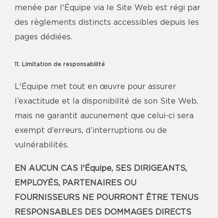
menée par l'Équipe via le Site Web est régi par
des règlements distincts accessibles depuis les
pages dédiées.
11. Limitation de responsabilité
L'Équipe met tout en œuvre pour assurer
l’exactitude et la disponibilité de son Site Web,
mais ne garantit aucunement que celui-ci sera
exempt d’erreurs, d’interruptions ou de
vulnérabilités.
EN AUCUN CAS l'Équipe, SES DIRIGEANTS,
EMPLOYÉS, PARTENAIRES OU
FOURNISSEURS NE POURRONT ÊTRE TENUS
RESPONSABLES DES DOMMAGES DIRECTS