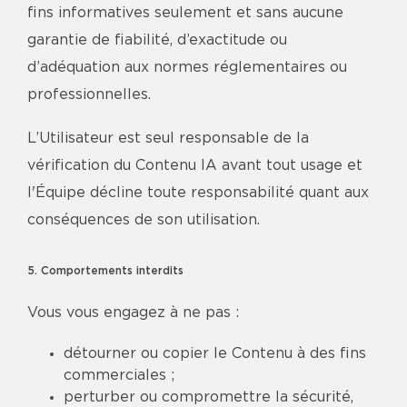
fins informatives seulement et sans aucune
garantie de fiabilité, d’exactitude ou
d’adéquation aux normes réglementaires ou
professionnelles.
L’Utilisateur est seul responsable de la
vérification du Contenu IA avant tout usage et
l'Équipe décline toute responsabilité quant aux
conséquences de son utilisation.
5. Comportements interdits
Vous vous engagez à ne pas :
détourner ou copier le Contenu à des fins
commerciales ;
perturber ou compromettre la sécurité,