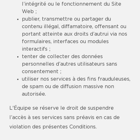
l’intégrité ou le fonctionnement du Site
Web ;
publier, transmettre ou partager du
contenu illégal, diffamatoire, offensant ou
portant atteinte aux droits d’autrui via nos
formulaires, interfaces ou modules
interactifs ;
tenter de collecter des données
personnelles d’autres utilisateurs sans
consentement ;
utiliser nos services à des fins frauduleuses,
de spam ou de diffusion massive non
autorisée.
L'Équipe se réserve le droit de suspendre
l’accès à ses services sans préavis en cas de
violation des présentes Conditions.