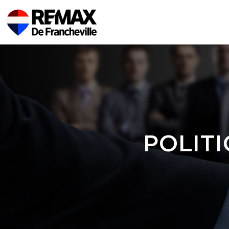
POLITI