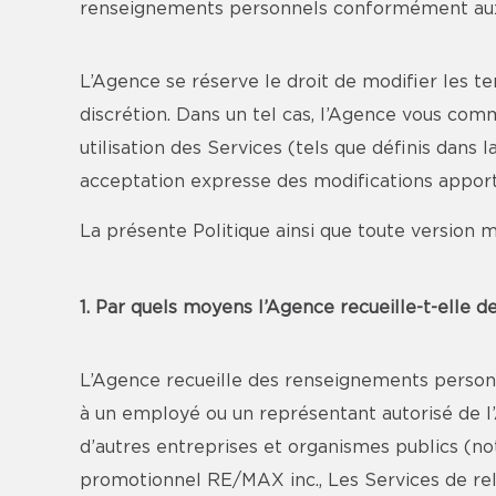
renseignements personnels conformément aux t
L’Agence se réserve le droit de modifier les te
discrétion. Dans un tel cas, l’Agence vous com
utilisation des Services (tels que définis dans
acceptation expresse des modifications appor
La présente Politique ainsi que toute version m
1. Par quels moyens l’Agence recueille-t-elle 
L’Agence recueille des renseignements personne
à un employé ou un représentant autorisé de l’A
d’autres entreprises et organismes publics (
promotionnel RE/MAX inc., Les Services de rel