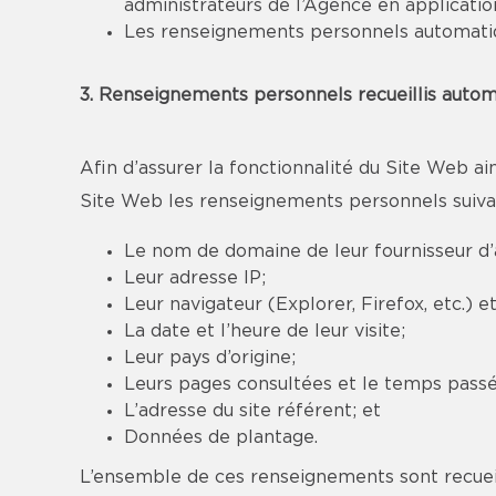
administrateurs de l’Agence en applicati
Les renseignements personnels automatique
3. Renseignements personnels recueillis autom
Afin d’assurer la fonctionnalité du Site Web ain
Site Web les renseignements personnels suiva
Le nom de domaine de leur fournisseur d’
Leur adresse IP;
Leur navigateur (Explorer, Firefox, etc.) 
La date et l’heure de leur visite;
Leur pays d’origine;
Leurs pages consultées et le temps passé 
L’adresse du site référent; et
Données de plantage.
L’ensemble de ces renseignements sont recuei