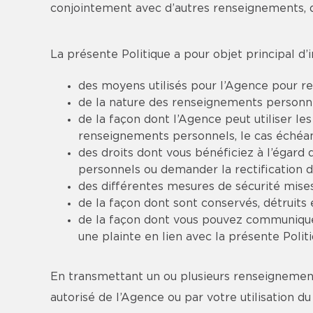
conjointement avec d’autres renseignements, d
La présente Politique a pour objet principal d’i
des moyens utilisés pour l’Agence pour re
de la nature des renseignements personnels
de la façon dont l’Agence peut utiliser l
renseignements personnels, le cas échéan
des droits dont vous bénéficiez à l’égar
personnels ou demander la rectification 
des différentes mesures de sécurité mise
de la façon dont sont conservés, détruit
de la façon dont vous pouvez communiquer
une plainte en lien avec la présente Politi
En transmettant un ou plusieurs renseignements
autorisé de l’Agence ou par votre utilisation d