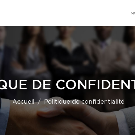
N
QUE DE CONFIDENT
Accueil
Politique de confidentialité