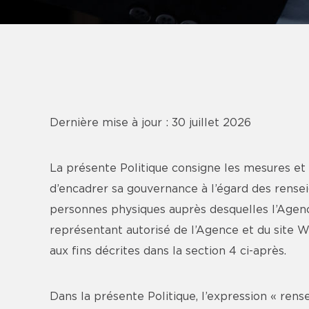
Dernière mise à jour : 30 juillet 2026
La présente Politique consigne les mesures et
d’encadrer sa gouvernance à l’égard des rense
personnes physiques auprès desquelles l’Agence
représentant autorisé de l’Agence et du site
aux fins décrites dans la section 4 ci-après.
Dans la présente Politique, l’expression « ren