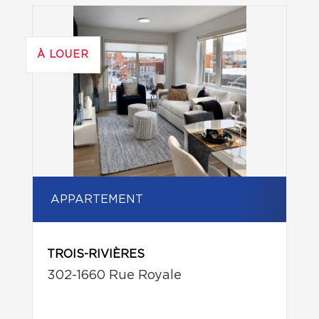
À LOUER
APPARTEMENT
TROIS-RIVIÈRES
302-1660 Rue Royale