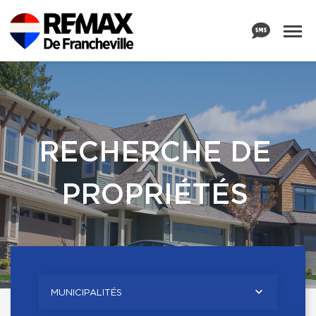
RECHERCHE DE
PROPRIÉTÉS
MUNICIPALITÉS