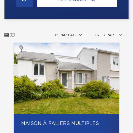
12 PAR PAGE
TRIER PAR
MAISON À PALIERS MULTIPLES