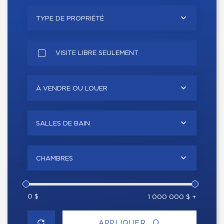
TYPE DE PROPRIÉTÉ
VISITE LIBRE SEULEMENT
À VENDRE OU LOUER
SALLES DE BAIN
CHAMBRES
0 $
1 000 000 $ +
APPLIQUER