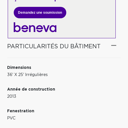
Demandez une soumission
PARTICULARITÉS DU BÂTIMENT
Dimensions
36' X 25' Irrégulières
Année de construction
2013
Fenestration
PVC