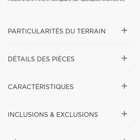
PARTICULARITÉS DU TERRAIN
DÉTAILS DES PIÈCES
CARACTÉRISTIQUES
INCLUSIONS & EXCLUSIONS