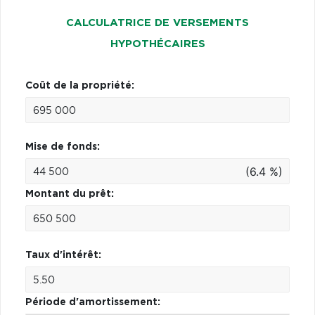
CALCULATRICE DE VERSEMENTS
HYPOTHÉCAIRES
Coût de la propriété:
Mise de fonds:
(6.4 %)
Montant du prêt:
Taux d'intérêt:
Période d'amortissement: